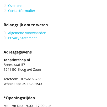
Over ons
Contactformulier
Belangrijk om te weten
Algemene Voorwaarden
Privacy Statement
Adresgegevens
Topprintshop.nl
Breestraat 57
1541 EC Koog a/d Zaan
Telefoon: 075-6163766
Whatsapp: 06-18202643
*Openingstijden
Ma. t/m Do.: 9.00 - 17.00 uur