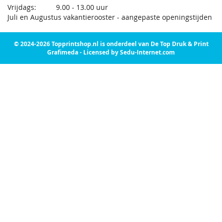
Vrijdags: 9.00 - 13.00 uur
Juli en Augustus vakantierooster - aangepaste openingstijden
© 2024-2026 Topprintshop.nl is onderdeel van De Top Druk & Print
Grafimeda - Licensed by Sedu-Internet.com