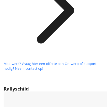
Maatwerk? Vraag hier een offerte aan
Ontwerp of support
nodig? Neem contact op!
Rallyschild