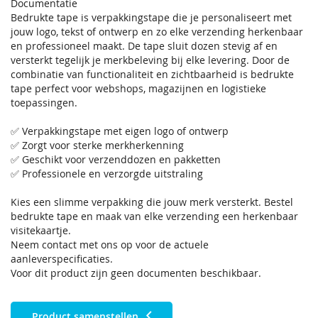
Documentatie
Bedrukte tape is verpakkingstape die je personaliseert met
jouw logo, tekst of ontwerp en zo elke verzending herkenbaar
en professioneel maakt. De tape sluit dozen stevig af en
versterkt tegelijk je merkbeleving bij elke levering. Door de
combinatie van functionaliteit en zichtbaarheid is bedrukte
tape perfect voor webshops, magazijnen en logistieke
toepassingen.
✅ Verpakkingstape met eigen logo of ontwerp
✅ Zorgt voor sterke merkherkenning
✅ Geschikt voor verzenddozen en pakketten
✅ Professionele en verzorgde uitstraling
Kies een slimme verpakking die jouw merk versterkt. Bestel
bedrukte tape en maak van elke verzending een herkenbaar
visitekaartje.
Neem contact met ons op voor de actuele
aanleverspecificaties.
Voor dit product zijn geen documenten beschikbaar.
Product samenstellen