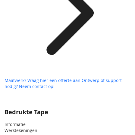
Maatwerk? Vraag hier een offerte aan
Ontwerp of support
nodig? Neem contact op!
Bedrukte Tape
Informatie
Werktekeningen