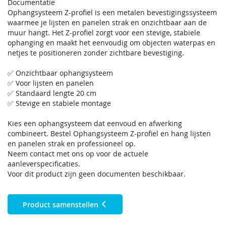
Documentatie
Ophangsysteem Z-profiel is een metalen bevestigingssysteem
waarmee je lijsten en panelen strak en onzichtbaar aan de
muur hangt. Het Z-profiel zorgt voor een stevige, stabiele
ophanging en maakt het eenvoudig om objecten waterpas en
netjes te positioneren zonder zichtbare bevestiging.
✅ Onzichtbaar ophangsysteem
✅ Voor lijsten en panelen
✅ Standaard lengte 20 cm
✅ Stevige en stabiele montage
Kies een ophangsysteem dat eenvoud en afwerking
combineert. Bestel Ophangsysteem Z-profiel en hang lijsten
en panelen strak en professioneel op.
Neem contact met ons op voor de actuele
aanleverspecificaties.
Voor dit product zijn geen documenten beschikbaar.
Product samenstellen