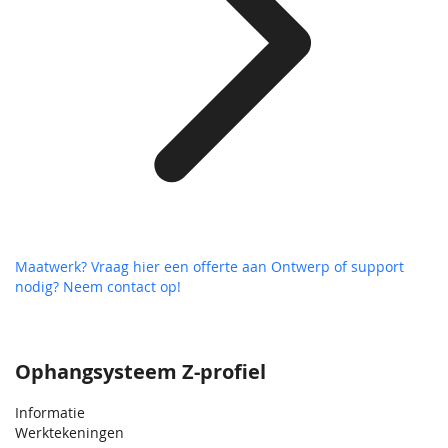
Maatwerk? Vraag hier een offerte aan
Ontwerp of support
nodig? Neem contact op!
Ophangsysteem Z-profiel
Informatie
Werktekeningen