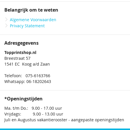
Belangrijk om te weten
Algemene Voorwaarden
Privacy Statement
Adresgegevens
Topprintshop.nl
Breestraat 57
1541 EC Koog a/d Zaan
Telefoon: 075-6163766
Whatsapp: 06-18202643
*Openingstijden
Ma. t/m Do.: 9.00 - 17.00 uur
Vrijdags: 9.00 - 13.00 uur
Juli en Augustus vakantierooster - aangepaste openingstijden