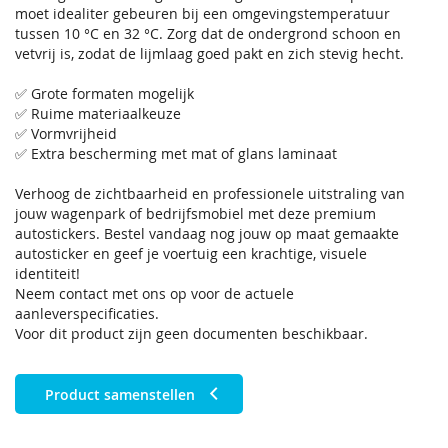
moet idealiter gebeuren bij een omgevingstemperatuur
tussen 10 °C en 32 °C. Zorg dat de ondergrond schoon en
vetvrij is, zodat de lijmlaag goed pakt en zich stevig hecht.
✅ Grote formaten mogelijk
✅ Ruime materiaalkeuze
✅ Vormvrijheid
✅ Extra bescherming met mat of glans laminaat
Verhoog de zichtbaarheid en professionele uitstraling van
jouw wagenpark of bedrijfsmobiel met deze premium
autostickers. Bestel vandaag nog jouw op maat gemaakte
autosticker en geef je voertuig een krachtige, visuele
identiteit!
Neem contact met ons op voor de actuele
aanleverspecificaties.
Voor dit product zijn geen documenten beschikbaar.
Product samenstellen