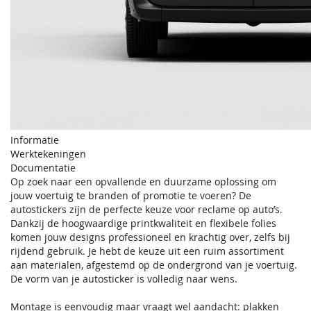
Informatie
Werktekeningen
Documentatie
Op zoek naar een opvallende en duurzame oplossing om
jouw voertuig te branden of promotie te voeren? De
autostickers zijn de perfecte keuze voor reclame op auto’s.
Dankzij de hoogwaardige printkwaliteit en flexibele folies
komen jouw designs professioneel en krachtig over, zelfs bij
rijdend gebruik. Je hebt de keuze uit een ruim assortiment
aan materialen, afgestemd op de ondergrond van je voertuig.
De vorm van je autosticker is volledig naar wens.
Montage is eenvoudig maar vraagt wel aandacht: plakken