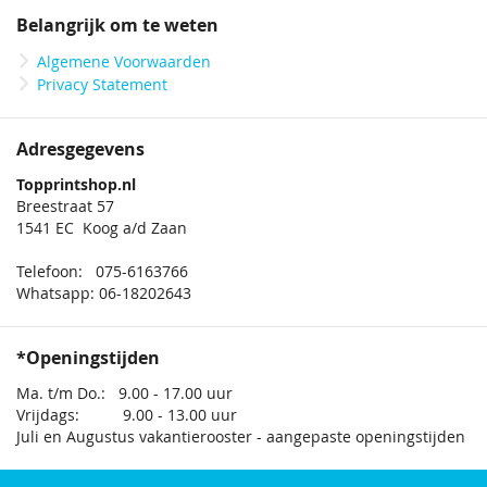
Belangrijk om te weten
Algemene Voorwaarden
Privacy Statement
Adresgegevens
Topprintshop.nl
Breestraat 57
1541 EC Koog a/d Zaan
Telefoon: 075-6163766
Whatsapp: 06-18202643
*Openingstijden
Ma. t/m Do.: 9.00 - 17.00 uur
Vrijdags: 9.00 - 13.00 uur
Juli en Augustus vakantierooster - aangepaste openingstijden