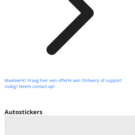
Maatwerk? Vraag hier een offerte aan
Ontwerp of support
nodig? Neem contact op!
Autostickers