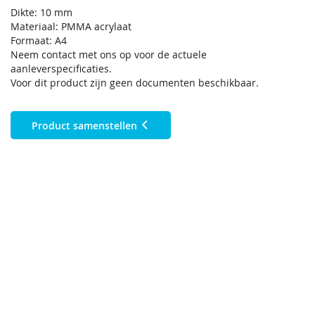
Dikte: 10 mm
Materiaal: PMMA acrylaat
Formaat: A4
Neem contact met ons op voor de actuele
aanleverspecificaties.
Voor dit product zijn geen documenten beschikbaar.
Product samenstellen