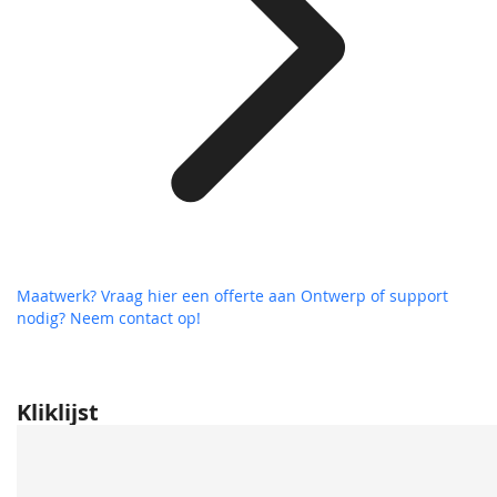
Maatwerk? Vraag hier een offerte aan
Ontwerp of support
nodig? Neem contact op!
Kliklijst