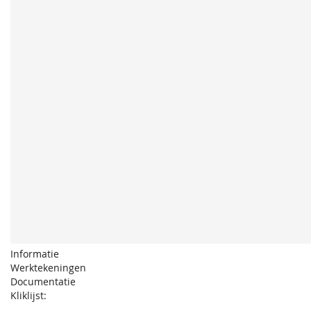
Informatie
Werktekeningen
Documentatie
Kliklijst: