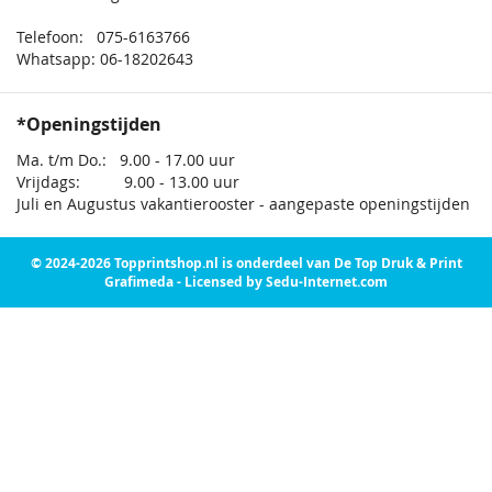
Telefoon: 075-6163766
Whatsapp: 06-18202643
*Openingstijden
Ma. t/m Do.: 9.00 - 17.00 uur
Vrijdags: 9.00 - 13.00 uur
Juli en Augustus vakantierooster - aangepaste openingstijden
© 2024-2026 Topprintshop.nl is onderdeel van De Top Druk & Print
Grafimeda - Licensed by Sedu-Internet.com