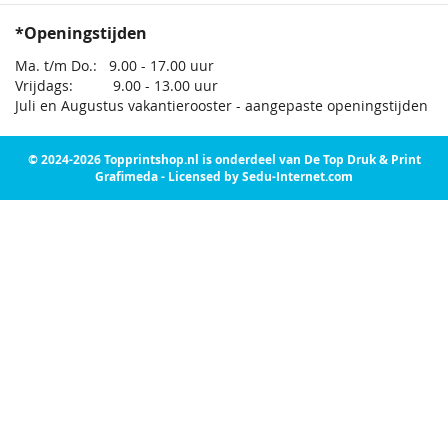
*Openingstijden
Ma. t/m Do.: 9.00 - 17.00 uur
Vrijdags: 9.00 - 13.00 uur
Juli en Augustus vakantierooster - aangepaste openingstijden
© 2024-2026 Topprintshop.nl is onderdeel van De Top Druk & Print
Grafimeda - Licensed by Sedu-Internet.com