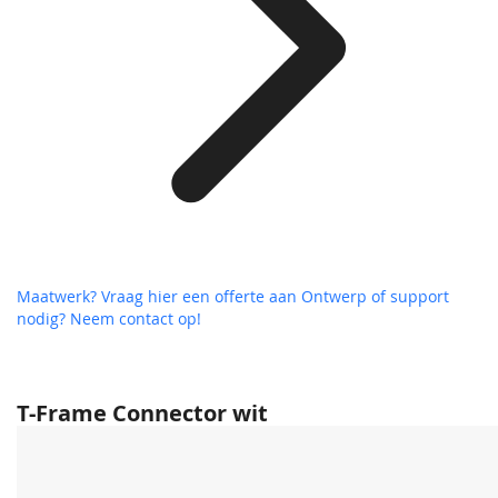
Maatwerk? Vraag hier een offerte aan
Ontwerp of support
nodig? Neem contact op!
T-Frame Connector wit