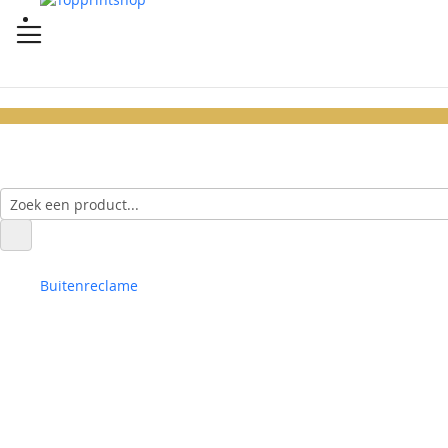
Buitenreclame