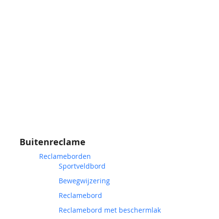
Buitenreclame
Reclameborden
Sportveldbord
Bewegwijzering
Reclamebord
Reclamebord met beschermlak