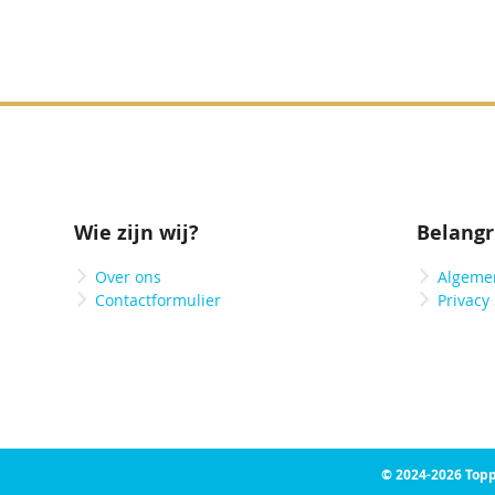
Wie zijn wij?
Belangr
Over ons
Algeme
Contactformulier
Privacy
© 2024-2026 Topp