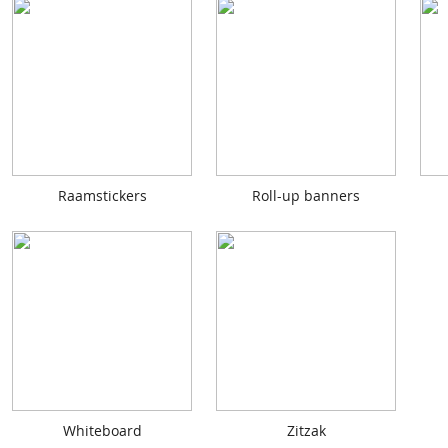
Raamstickers
Roll-up banners
Whiteboard
Zitzak