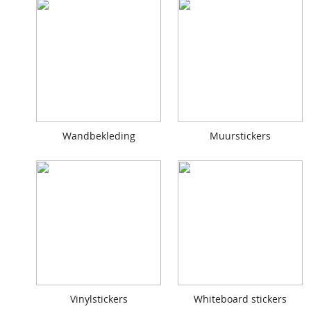
Wandbekleding
Muurstickers
Vinylstickers
Whiteboard stickers