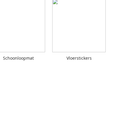
Schoonloopmat
Vloerstickers